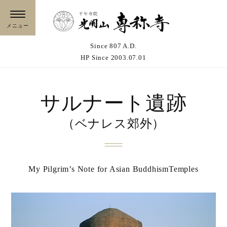
Since 807 A.D.
HP Since 2003.07.01
サルナート遺跡
（ベナレス郊外）
My Pilgrim’s Note for Asian BuddhismTemples